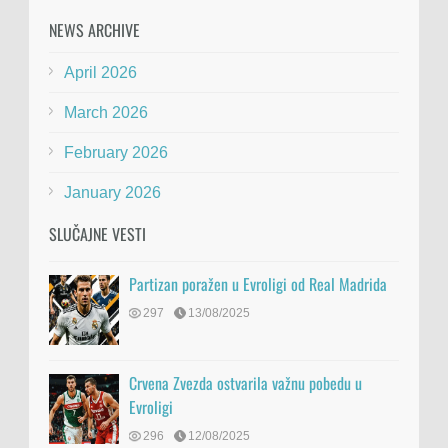
NEWS ARCHIVE
April 2026
March 2026
February 2026
January 2026
SLUČAJNE VESTI
Partizan poražen u Evroligi od Real Madrida
297
13/08/2025
Crvena Zvezda ostvarila važnu pobedu u
Evroligi
296
12/08/2025