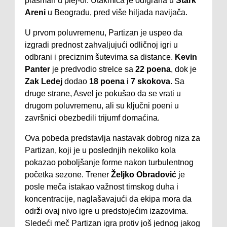
plasman u plej-of. Utakmica je odigrana u
Štark
Areni
u Beogradu, pred više hiljada navijača.
U prvom poluvremenu, Partizan je uspeo da
izgradi prednost zahvaljujući odličnoj igri u
odbrani i preciznim šutevima sa distance.
Kevin
Panter
je predvodio strelce sa
22 poena
, dok je
Zak Ledej
dodao
18 poena
i
7 skokova
. Sa
druge strane, Asvel je pokušao da se vrati u
drugom poluvremenu, ali su ključni poeni u
završnici obezbedili trijumf domaćina.
Ova pobeda predstavlja nastavak dobrog niza za
Partizan, koji je u poslednjih nekoliko kola
pokazao poboljšanje forme nakon turbulentnog
početka sezone. Trener
Željko Obradović
je
posle meča istakao važnost timskog duha i
koncentracije, naglašavajući da ekipa mora da
održi ovaj nivo igre u predstojećim izazovima.
Sledeći meč Partizan igra protiv još jednog jakog