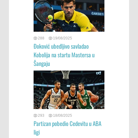
288
19/08/2025
Đoković ubedljivo savladao
Kobolija na startu Mastersa u
Šangaju
293
18/08/2025
Partizan pobedio Cedevitu u ABA
ligi